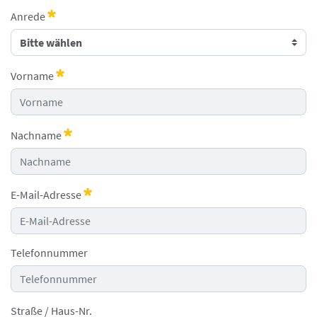
Anrede
Erforderlich
Vorname
Erforderlich
Nachname
Erforderlich
E-Mail-Adresse
Erforderlich
Telefonnummer
Straße / Haus-Nr.